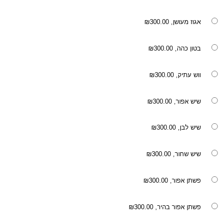
אגוז מעושן,
₪300.00
בטון כהה,
₪300.00
ווש עתיק,
₪300.00
שיש אפור,
₪300.00
שיש לבן,
₪300.00
שיש שחור,
₪300.00
פשתן אפור,
₪300.00
פשתן אפור בהיר,
₪300.00