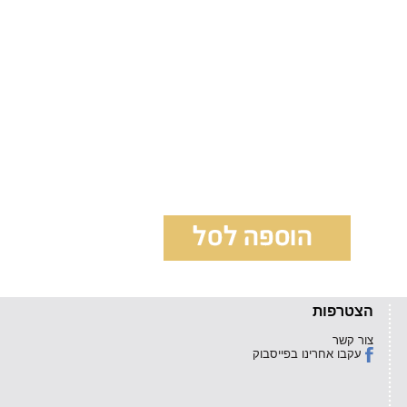
הצטרפות
צור קשר
עקבו אחרינו בפייסבוק