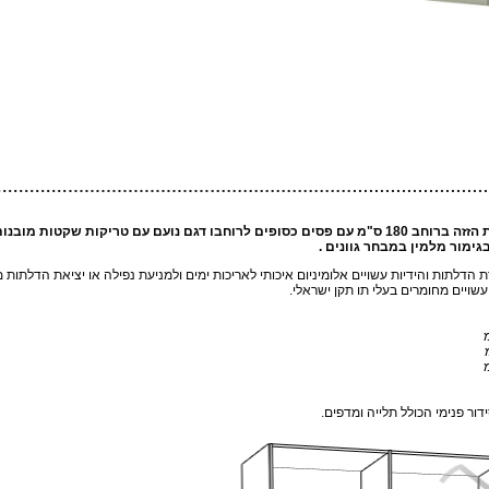
פסים כסופים
לרוחבו דגם נועם
עם טריקות שקטות מובנות
גימור מלמין
במבחר גוונים .
 הדלתות והידיות עשויים אלומיניום איכותי לאריכות ימים ולמניעת נפילה או יציאת הדלתות
עשויים מחומרים בעלי תו תקן ישראלי.
ידור פנימי הכולל תלייה ומדפים.