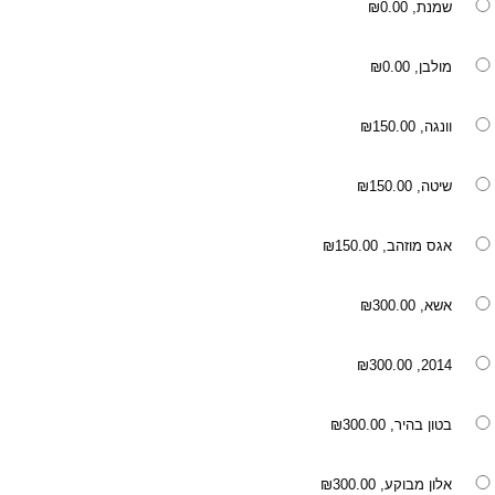
שמנת,
₪0.00
מולבן,
₪0.00
וונגה,
₪150.00
שיטה,
₪150.00
אגס מוזהב,
₪150.00
אשא,
₪300.00
₪300.00
2014,
בטון בהיר,
₪300.00
אלון מבוקע,
₪300.00