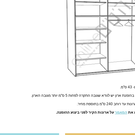
מ.
ת ארון יש לוודא שגובה התקרה לפחות 5 ס"מ יותר מגובה הארון.
וחב 240 ס"מ בתוספת מחיר.
 את
המאמר
על ארונות הקיר לפני ביצוע ההזמנה.