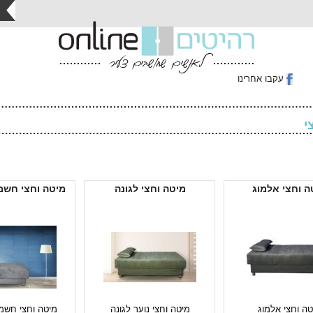
עקבו אחרינו
י
ה וחצי אלמוג
מיטה וחצי לגונה
מיטה וחצי חשמל
טה וחצי אלמוג
מיטה וחצי נוער לגונה
מיטה וחצי חשמל