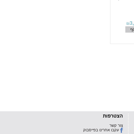
3
₪
הצטרפות
צור קשר
עקבו אחרינו בפייסבוק