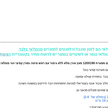
אי הם לזמן מוגבל ורלוונטים למוצרים
מהמלאי בלבד
.
מלאי נגמר או לשינויים במוצר יש לראות מחיר בקטגוריית
ה
צעות
ור עם ראש מיטה ומזרן קפיצי זוגי ממלאי.
ם מערכת קפיצי בונל.
בבד בתפירת קווילט עמוקה .
הליך עיבוד אנטי בקטריאלי למניעת התפתחות רובד חיידקים במשטח השינה.
ם שאינם סובלים מכאבי גב.
"מ
120X19