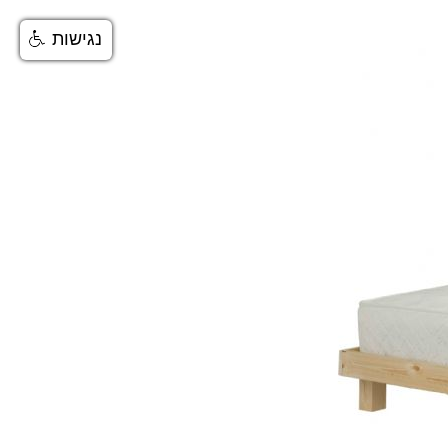
נגישות